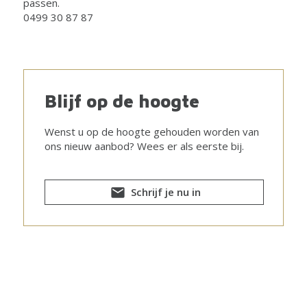
passen.
0499 30 87 87
Blijf op de hoogte
Wenst u op de hoogte gehouden worden van
ons nieuw aanbod? Wees er als eerste bij.
Schrijf je nu in