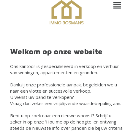
Welkom op onze website
Ons kantoor is gespecialiseerd in verkoop en verhuur
van woningen, appartementen en gronden.
Dankzij onze professionele aanpak, begeleiden we u
naar een vlotte en succesvolle verkoop.
U wenst uw pand te verkopen?
Vraag dan zeker een vrijblijvende waardebepaling aan.
Bent u op zoek naar een nieuwe woonst? Schrijf u
zeker in op onze 'Hou me op de hoogte' en ontvang
steeds de nieuwste info over panden die bij uw criteria