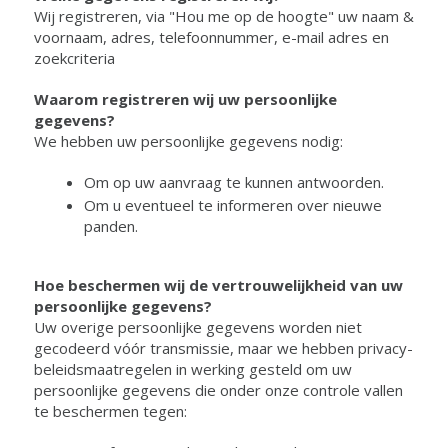
Wij registreren, via "Hou me op de hoogte" uw naam &
voornaam, adres, telefoonnummer, e-mail adres en
zoekcriteria
Waarom registreren wij uw persoonlijke
gegevens?
We hebben uw persoonlijke gegevens nodig:
Om op uw aanvraag te kunnen antwoorden.
Om u eventueel te informeren over nieuwe
panden.
Hoe beschermen wij de vertrouwelijkheid van uw
persoonlijke gegevens?
Uw overige persoonlijke gegevens worden niet
gecodeerd vóór transmissie, maar we hebben privacy-
beleidsmaatregelen in werking gesteld om uw
persoonlijke gegevens die onder onze controle vallen
te beschermen tegen: