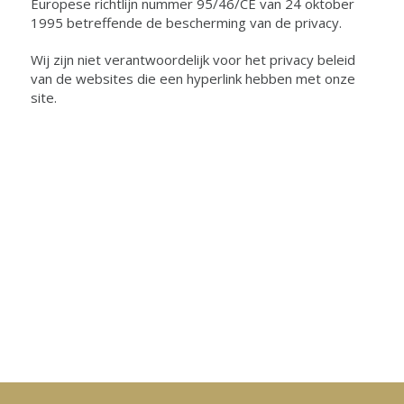
Europese richtlijn nummer 95/46/CE van 24 oktober
1995 betreffende de bescherming van de privacy.
Wij zijn niet verantwoordelijk voor het privacy beleid
van de websites die een hyperlink hebben met onze
site.