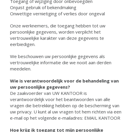
Toegang of wijziging door onbevoegden
Onjuist gebruik of bekendmaking
Onwettige vernietiging of verlies door ongeval
Onze werknemers, die toegang hebben tot uw
persoonlijke gegevens, worden verplicht het
vertrouwelijke karakter van deze gegevens te
eerbiedigen.
We beschouwen uw persoonlijke gegevens als
vertrouwelijke informatie die we nooit aan derden
meedelen.
Wie is verantwoordelijk voor de behandeling van
uw persoonlijke gegevens?
De zaakvoerder van UW KANTOOR is
verantwoordelijk voor het beantwoorden van alle
vragen die betrekking hebben op de bescherming van
uw privacy. U kunt al uw vragen tot hem richten via een
e-mail op het volgende e-mailadres: EMAIL KANTOOR
Hoe krijg ik toegang tot mijn persoonlijke