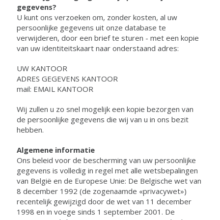
gegevens?
U kunt ons verzoeken om, zonder kosten, al uw
persoonlijke gegevens uit onze database te
verwijderen, door een brief te sturen - met een kopie
van uw identiteitskaart naar onderstaand adres:
UW KANTOOR
ADRES GEGEVENS KANTOOR
mail: EMAIL KANTOOR
Wij zullen u zo snel mogelijk een kopie bezorgen van
de persoonlijke gegevens die wij van u in ons bezit
hebben.
Algemene informatie
Ons beleid voor de bescherming van uw persoonlijke
gegevens is volledig in regel met alle wetsbepalingen
van België en de Europese Unie: De Belgische wet van
8 december 1992 (de zogenaamde «privacywet»)
recentelijk gewijzigd door de wet van 11 december
1998 en in voege sinds 1 september 2001. De