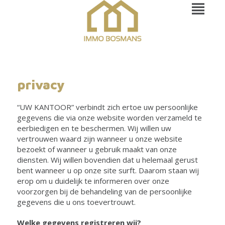
privacy
“UW KANTOOR” verbindt zich ertoe uw persoonlijke
gegevens die via onze website worden verzameld te
eerbiedigen en te beschermen. Wij willen uw
vertrouwen waard zijn wanneer u onze website
bezoekt of wanneer u gebruik maakt van onze
diensten. Wij willen bovendien dat u helemaal gerust
bent wanneer u op onze site surft. Daarom staan wij
erop om u duidelijk te informeren over onze
voorzorgen bij de behandeling van de persoonlijke
gegevens die u ons toevertrouwt.
Welke gegevens registreren wij?