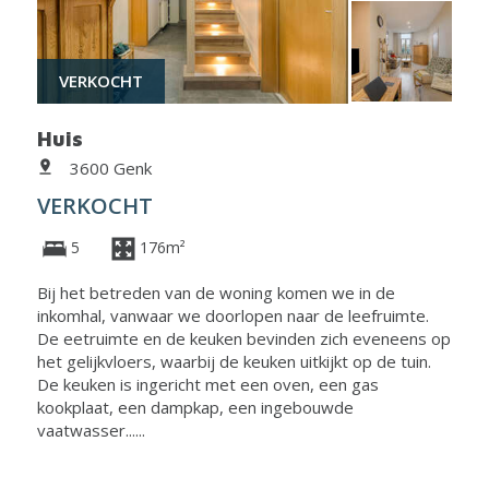
VERKOCHT
Huis
3600 Genk
VERKOCHT
5
176m²
Bij het betreden van de woning komen we in de
inkomhal, vanwaar we doorlopen naar de leefruimte.
De eetruimte en de keuken bevinden zich eveneens op
het gelijkvloers, waarbij de keuken uitkijkt op de tuin.
De keuken is ingericht met een oven, een gas
kookplaat, een dampkap, een ingebouwde
vaatwasser......