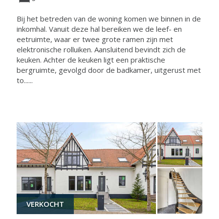
Bij het betreden van de woning komen we binnen in de
inkomhal. Vanuit deze hal bereiken we de leef- en
eetruimte, waar er twee grote ramen zijn met
elektronische rolluiken. Aansluitend bevindt zich de
keuken. Achter de keuken ligt een praktische
bergruimte, gevolgd door de badkamer, uitgerust met
to......
VERKOCHT