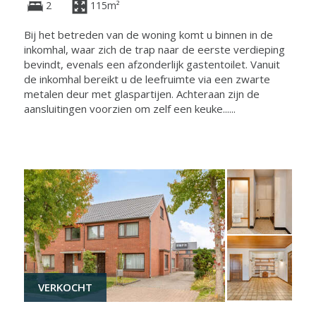
2
115m²
Bij het betreden van de woning komt u binnen in de
inkomhal, waar zich de trap naar de eerste verdieping
bevindt, evenals een afzonderlijk gastentoilet. Vanuit
de inkomhal bereikt u de leefruimte via een zwarte
metalen deur met glaspartijen. Achteraan zijn de
aansluitingen voorzien om zelf een keuke......
VERKOCHT