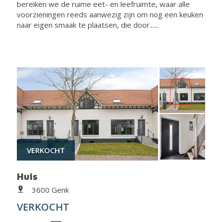
bereiken we de ruime eet- en leefruimte, waar alle
voorzieningen reeds aanwezig zijn om nog een keuken
naar eigen smaak te plaatsen, die door......
VERKOCHT
Huis
3600 Genk
VERKOCHT