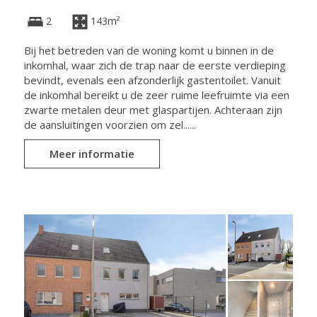
2
143m²
Bij het betreden van de woning komt u binnen in de
inkomhal, waar zich de trap naar de eerste verdieping
bevindt, evenals een afzonderlijk gastentoilet. Vanuit
de inkomhal bereikt u de zeer ruime leefruimte via een
zwarte metalen deur met glaspartijen. Achteraan zijn
de aansluitingen voorzien om zel......
Meer informatie