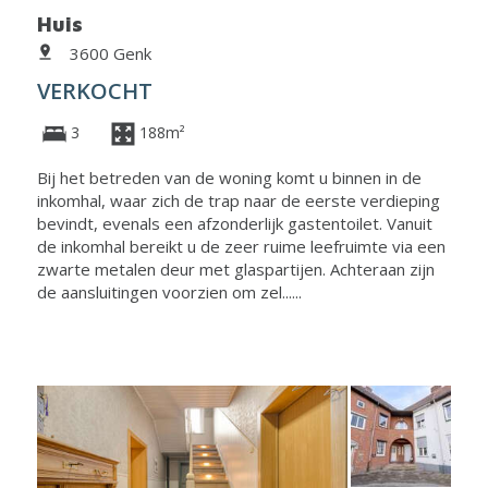
Huis
3600 Genk
VERKOCHT
3
188m²
Bij het betreden van de woning komt u binnen in de
inkomhal, waar zich de trap naar de eerste verdieping
bevindt, evenals een afzonderlijk gastentoilet. Vanuit
de inkomhal bereikt u de zeer ruime leefruimte via een
zwarte metalen deur met glaspartijen. Achteraan zijn
de aansluitingen voorzien om zel......