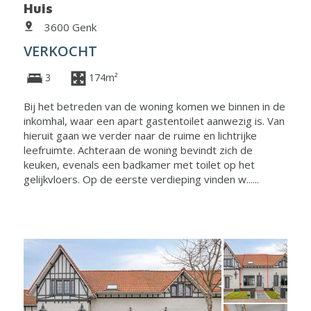
Huis
3600 Genk
VERKOCHT
3
174m²
Bij het betreden van de woning komen we binnen in de
inkomhal, waar een apart gastentoilet aanwezig is. Van
hieruit gaan we verder naar de ruime en lichtrijke
leefruimte. Achteraan de woning bevindt zich de
keuken, evenals een badkamer met toilet op het
gelijkvloers. Op de eerste verdieping vinden w......