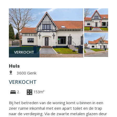
VERKOCHT
Huis
3600 Genk
VERKOCHT
2
153m²
Bij het betreden van de woning komt u binnen in een
zeer ruime inkomhal met een apart toilet en de trap
naar de verdieping. Via de zwarte metalen glazen deur