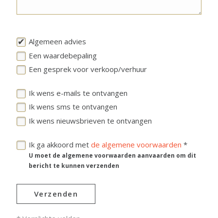
Algemeen advies
Een waardebepaling
Een gesprek voor verkoop/verhuur
Ik wens e-mails te ontvangen
Ik wens sms te ontvangen
Ik wens nieuwsbrieven te ontvangen
Ik ga akkoord met
de algemene voorwaarden
*
U moet de algemene voorwaarden aanvaarden om dit
bericht te kunnen verzenden
Verzenden