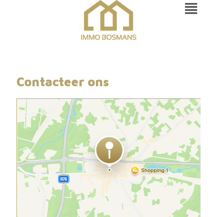
Contacteer ons