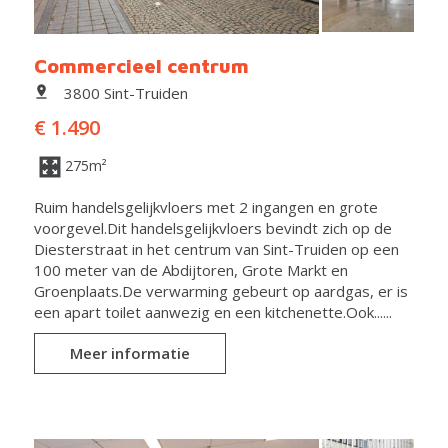
Commercieel centrum
3800 Sint-Truiden
€ 1.490
275m²
Ruim handelsgelijkvloers met 2 ingangen en grote
voorgevel.Dit handelsgelijkvloers bevindt zich op de
Diesterstraat in het centrum van Sint-Truiden op een
100 meter van de Abdijtoren, Grote Markt en
Groenplaats.De verwarming gebeurt op aardgas, er is
een apart toilet aanwezig en een kitchenette.Ook......
Meer informatie