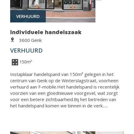
VERHUURD
Individuele handelszaak
3600 Genk
VERHUURD
150m²
Instapklaar handelspand van 150m² gelegen in het
centrum van Genk op de Winterslagstraat, voorheen
verhuurd aan F-mobile.Het handelspand is recentelijk
voorzien van een gloednieuwe voorgevel, wat zorgt
voor een betere zichtbaarheid.Bij het betreden van
het handelspand komen we binnen in de verk......