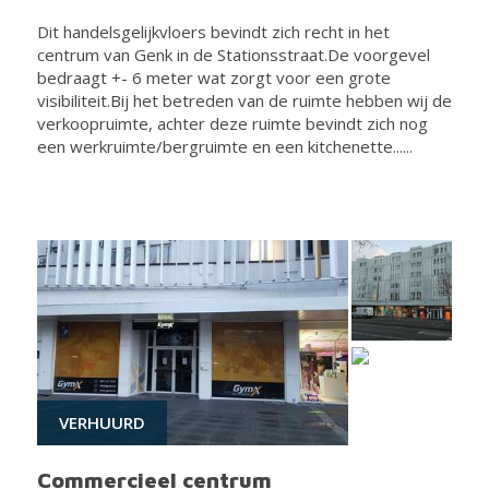
Dit handelsgelijkvloers bevindt zich recht in het
centrum van Genk in de Stationsstraat.De voorgevel
bedraagt +- 6 meter wat zorgt voor een grote
visibiliteit.Bij het betreden van de ruimte hebben wij de
verkoopruimte, achter deze ruimte bevindt zich nog
een werkruimte/bergruimte en een kitchenette......
VERHUURD
Commercieel centrum