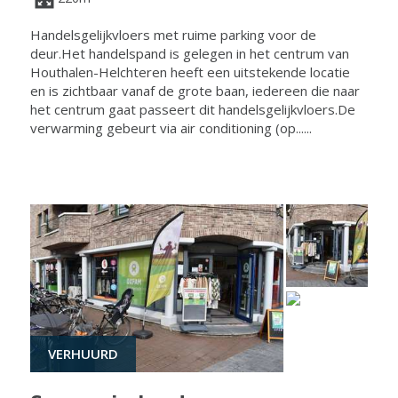
Handelsgelijkvloers met ruime parking voor de
deur.Het handelspand is gelegen in het centrum van
Houthalen-Helchteren heeft een uitstekende locatie
en is zichtbaar vanaf de grote baan, iedereen die naar
het centrum gaat passeert dit handelsgelijkvloers.De
verwarming gebeurt via air conditioning (op......
VERHUURD