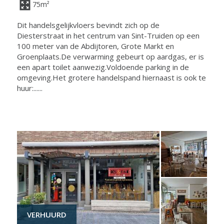
75m²
Dit handelsgelijkvloers bevindt zich op de
Diesterstraat in het centrum van Sint-Truiden op een
100 meter van de Abdijtoren, Grote Markt en
Groenplaats.De verwarming gebeurt op aardgas, er is
een apart toilet aanwezig.Voldoende parking in de
omgeving.Het grotere handelspand hiernaast is ook te
huur:......
VERHUURD