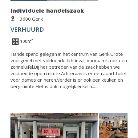
Individuele handelszaak
3600 Genk
VERHUURD
100m²
Handelspand gelegen in het centrum van Genk.Grote
voorgevel met voldoende lichtinval, vooraan is ook een
zonneluifel.Bij het betreden van de zaak hebben we
voldoende open ruimte.Achteraan is er een apart toilet
voor dames en heren.Verder is er ook een keuken en
bergruimte.Het is ook mogelijk enkel h......