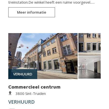
treinstation.De winkel heeft een ruime voorgevel......
Meer informatie
VERHUURD
Commercieel centrum
3800 Sint-Truiden
VERHUURD