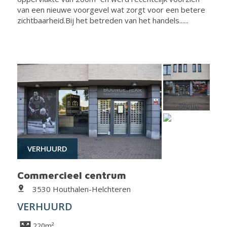
van een nieuwe voorgevel wat zorgt voor een betere
zichtbaarheid.Bij het betreden van het handels......
VERHUURD
Commercieel centrum
3530 Houthalen-Helchteren
VERHUURD
220m²