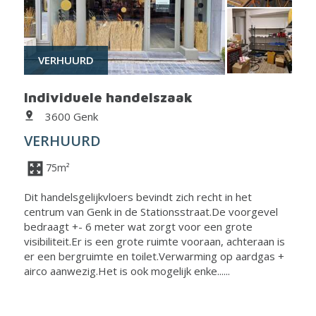
VERHUURD
Individuele handelszaak
3600 Genk
VERHUURD
75m²
Dit handelsgelijkvloers bevindt zich recht in het
centrum van Genk in de Stationsstraat.De voorgevel
bedraagt +- 6 meter wat zorgt voor een grote
visibiliteit.Er is een grote ruimte vooraan, achteraan is
er een bergruimte en toilet.Verwarming op aardgas +
airco aanwezig.Het is ook mogelijk enke......