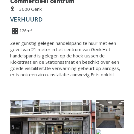
Commercieel centrum
3600 Genk
VERHUURD
126m²
Zeer gunstig gelegen handelspand te huur met een
gevel van 21 meter in het centrum van Genk.Het
handelspand is gelegen op de hoek tussen de
Klokstraat en de Stationsstraat en beschikt over een
goede visibiliteit.De verwarming gebeurt op aardgas,
er is ook een airco-installatie aanwezig.Er is ook kit......