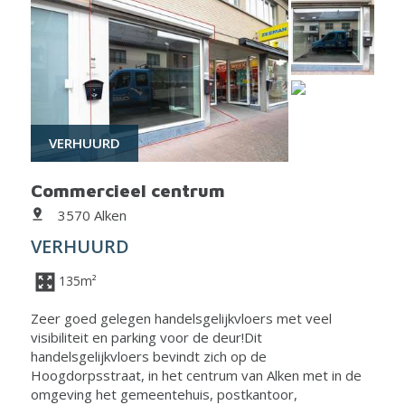
VERHUURD
Commercieel centrum
3570 Alken
VERHUURD
135m²
Zeer goed gelegen handelsgelijkvloers met veel
visibiliteit en parking voor de deur!Dit
handelsgelijkvloers bevindt zich op de
Hoogdorpsstraat, in het centrum van Alken met in de
omgeving het gemeentehuis, postkantoor,