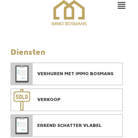
Diensten
VERHUREN MET IMMO BOSMANS
VERKOOP
ERKEND SCHATTER VLABEL