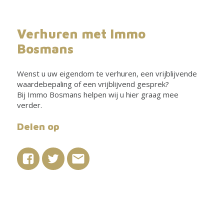
Verhuren met Immo
Bosmans
Wenst u uw eigendom te verhuren, een vrijblijvende
waardebepaling of een vrijblijvend gesprek?
Bij Immo Bosmans helpen wij u hier graag mee
verder.
Delen op