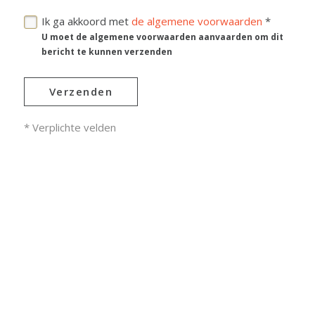
Ik ga akkoord met
de algemene voorwaarden
*
U moet de algemene voorwaarden aanvaarden om dit
bericht te kunnen verzenden
Verzenden
* Verplichte velden