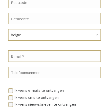
Ik wens e-mails te ontvangen
Ik wens sms te ontvangen
Ik wens nieuwsbrieven te ontvangen