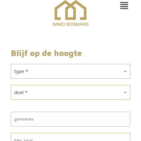
Blijf op de hoogte