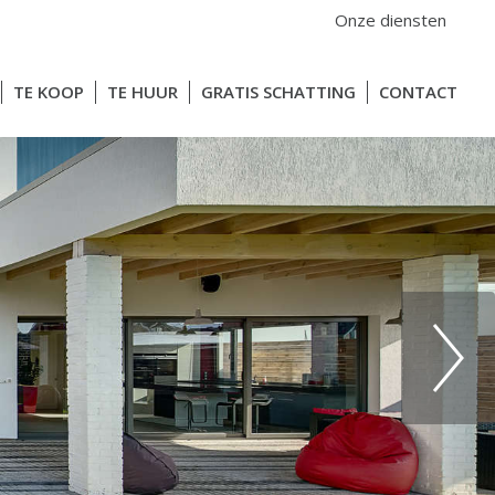
Onze diensten
TE KOOP
TE HUUR
GRATIS SCHATTING
CONTACT