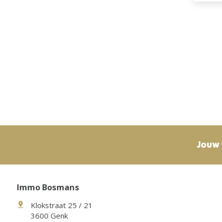
Jouw
Immo Bosmans
Klokstraat 25 / 21
3600 Genk