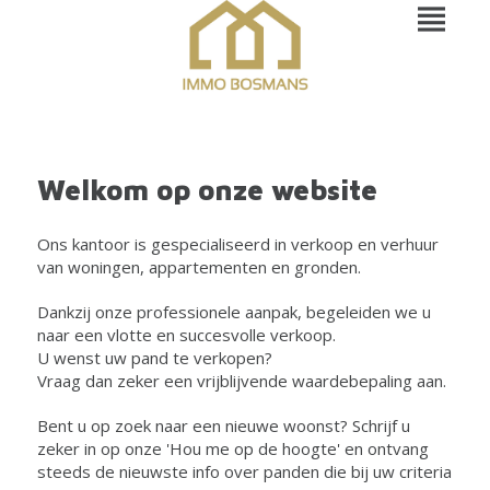
Welkom op onze website
Ons kantoor is gespecialiseerd in verkoop en verhuur
van woningen, appartementen en gronden.
Dankzij onze professionele aanpak, begeleiden we u
naar een vlotte en succesvolle verkoop.
U wenst uw pand te verkopen?
Vraag dan zeker een vrijblijvende waardebepaling aan.
Bent u op zoek naar een nieuwe woonst? Schrijf u
zeker in op onze 'Hou me op de hoogte' en ontvang
steeds de nieuwste info over panden die bij uw criteria