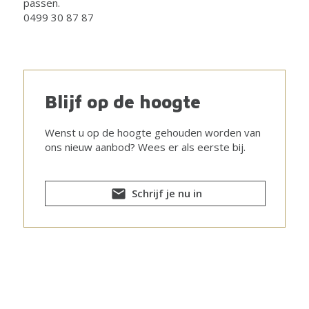
passen.
0499 30 87 87
Blijf op de hoogte
Wenst u op de hoogte gehouden worden van
ons nieuw aanbod? Wees er als eerste bij.
Schrijf je nu in