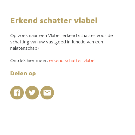
Erkend schatter vlabel
Op zoek naar een Vlabel-erkend schatter voor de
schatting van uw vastgoed in functie van een
nalatenschap?
Ontdek hier meer:
erkend schatter vlabel
Delen op