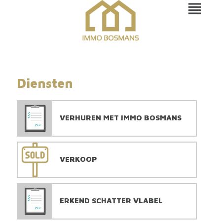
Diensten
VERHUREN MET IMMO BOSMANS
VERKOOP
ERKEND SCHATTER VLABEL