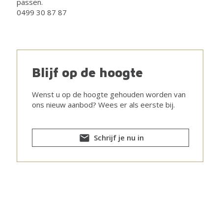
passen.
0499 30 87 87
Blijf op de hoogte
Wenst u op de hoogte gehouden worden van
ons nieuw aanbod? Wees er als eerste bij.
Schrijf je nu in