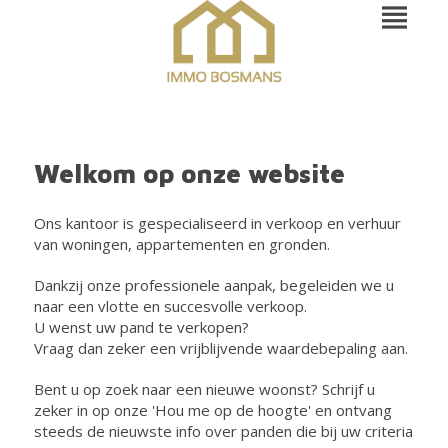
Welkom op onze website
Ons kantoor is gespecialiseerd in verkoop en verhuur
van woningen, appartementen en gronden.
Dankzij onze professionele aanpak, begeleiden we u
naar een vlotte en succesvolle verkoop.
U wenst uw pand te verkopen?
Vraag dan zeker een vrijblijvende waardebepaling aan.
Bent u op zoek naar een nieuwe woonst? Schrijf u
zeker in op onze 'Hou me op de hoogte' en ontvang
steeds de nieuwste info over panden die bij uw criteria