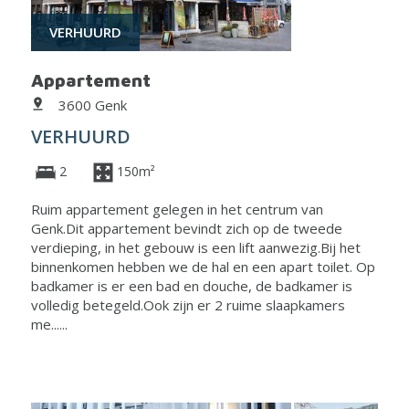
VERHUURD
Appartement
3600 Genk
VERHUURD
2
150m²
Ruim appartement gelegen in het centrum van
Genk.Dit appartement bevindt zich op de tweede
verdieping, in het gebouw is een lift aanwezig.Bij het
binnenkomen hebben we de hal en een apart toilet. Op
badkamer is er een bad en douche, de badkamer is
volledig betegeld.Ook zijn er 2 ruime slaapkamers
me......