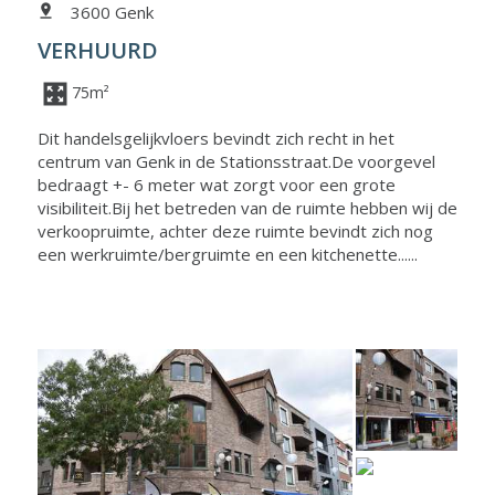
3600 Genk
VERHUURD
75m²
Dit handelsgelijkvloers bevindt zich recht in het
centrum van Genk in de Stationsstraat.De voorgevel
bedraagt +- 6 meter wat zorgt voor een grote
visibiliteit.Bij het betreden van de ruimte hebben wij de
verkoopruimte, achter deze ruimte bevindt zich nog
een werkruimte/bergruimte en een kitchenette......