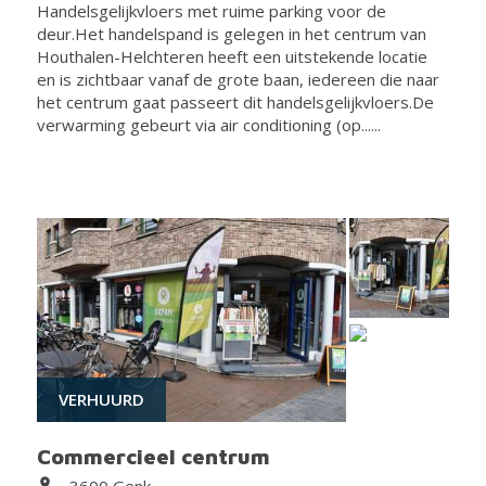
Handelsgelijkvloers met ruime parking voor de
deur.Het handelspand is gelegen in het centrum van
Houthalen-Helchteren heeft een uitstekende locatie
en is zichtbaar vanaf de grote baan, iedereen die naar
het centrum gaat passeert dit handelsgelijkvloers.De
verwarming gebeurt via air conditioning (op......
VERHUURD
Commercieel centrum
3600 Genk