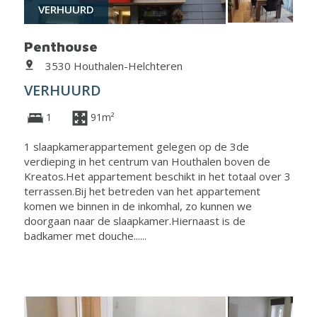
VERHUURD
Penthouse
3530 Houthalen-Helchteren
VERHUURD
1
91m²
1 slaapkamerappartement gelegen op de 3de
verdieping in het centrum van Houthalen boven de
Kreatos.Het appartement beschikt in het totaal over 3
terrassen.Bij het betreden van het appartement
komen we binnen in de inkomhal, zo kunnen we
doorgaan naar de slaapkamer.Hiernaast is de
badkamer met douche......