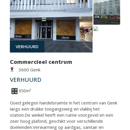
VERHUURD
Commercieel centrum
3600 Genk
VERHUURD
650m²
Goed gelegen handelsruimte in het centrum van Genk
langs een drukke toegangsweg en vlakbij het
station.De winkel heeft een ruime voorgevel en een
zeer hoog plafond, geschikt voor verschillende
doeleinden.Verwarming op aardgas, sanitair en