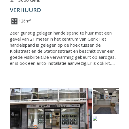
VERHUURD
126m²
Zeer gunstig gelegen handelspand te huur met een
gevel van 21 meter in het centrum van Genk.Het
handelspand is gelegen op de hoek tussen de
Klokstraat en de Stationsstraat en beschikt over een
goede visibiliteit.De verwarming gebeurt op aardgas,
er is ook een airco-installatie aanwezig.Er is ook kit......