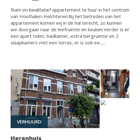
Ruim en kwalitatief appartement te huur in het centrum
van Houthalen-Helchteren.Bij het betreden van het
appartement komen wij in de hal terecht, zo kunnen
we doorgaan naar de leefruimte en keuken.Verder is er
een apart toilet, badkamer, extra bergruimte en 2
slaapkamers met een terras, er is ook ee......
VERHUURD
Herenhuis