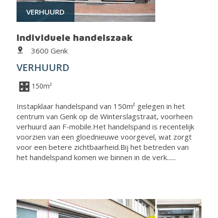
VERHUURD
Individuele handelszaak
3600 Genk
VERHUURD
150m²
Instapklaar handelspand van 150m² gelegen in het
centrum van Genk op de Winterslagstraat, voorheen
verhuurd aan F-mobile.Het handelspand is recentelijk
voorzien van een gloednieuwe voorgevel, wat zorgt
voor een betere zichtbaarheid.Bij het betreden van
het handelspand komen we binnen in de verk......