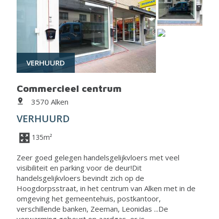
VERHUURD
Commercieel centrum
3570 Alken
VERHUURD
135m²
Zeer goed gelegen handelsgelijkvloers met veel
visibiliteit en parking voor de deur!Dit
handelsgelijkvloers bevindt zich op de
Hoogdorpsstraat, in het centrum van Alken met in de
omgeving het gemeentehuis, postkantoor,
verschillende banken, Zeeman, Leonidas ...De