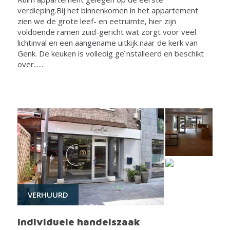
verdieping.Bij het binnenkomen in het appartement
zien we de grote leef- en eetruimte, hier zijn
voldoende ramen zuid-gericht wat zorgt voor veel
lichtinval en een aangename uitkijk naar de kerk van
Genk. De keuken is volledig geïnstalleerd en beschikt
over......
VERHUURD
Individuele handelszaak