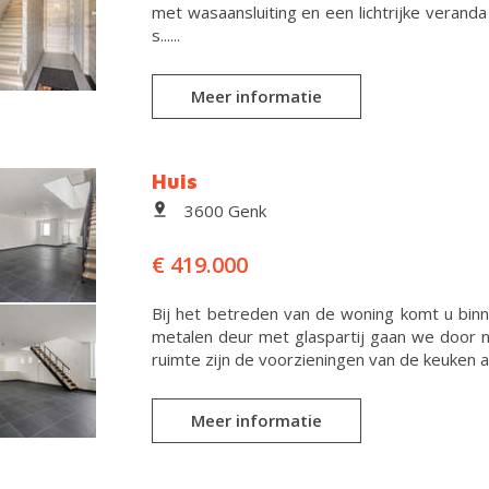
met wasaansluiting en een lichtrijke veranda
s......
Meer informatie
Huis
3600 Genk
€ 419.000
Bij het betreden van de woning komt u binnen
metalen deur met glaspartij gaan we door 
ruimte zijn de voorzieningen van de keuken al 
Meer informatie