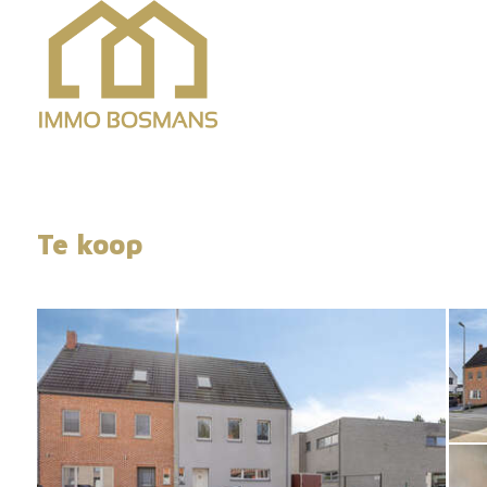
Te koop