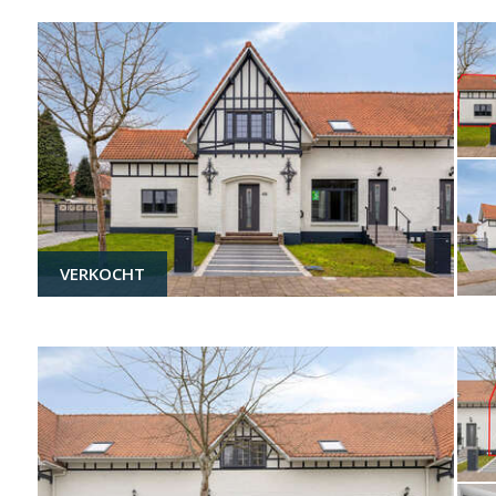
VERKOCHT