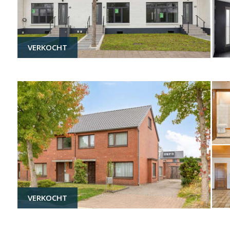
VERKOCHT
VERKOCHT