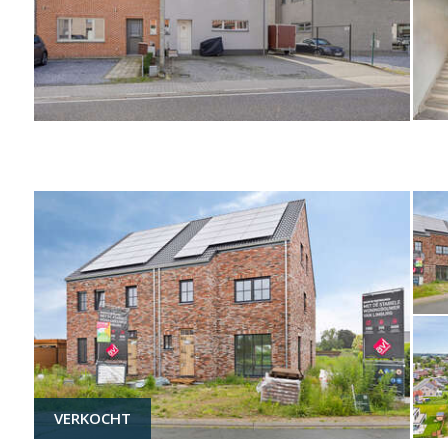
VERKOCHT