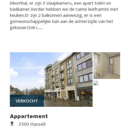
inkomhal, er zijn 3 slaapkamers, een apart toilet en
badkamer.Verder hebben we de ruime leefruimte met
keuken.Er zijn 2 balkonnen aanwezig, er is een
gemeenschappelijke tuin aan de achterzijde van het
gebouw.Ook i......
VERKOCHT
Appartement
3500 Hasselt