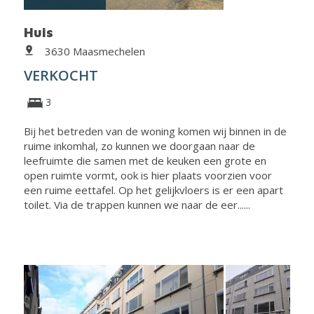
Huis
3630 Maasmechelen
VERKOCHT
3
Bij het betreden van de woning komen wij binnen in de
ruime inkomhal, zo kunnen we doorgaan naar de
leefruimte die samen met de keuken een grote en
open ruimte vormt, ook is hier plaats voorzien voor
een ruime eettafel. Op het gelijkvloers is er een apart
toilet. Via de trappen kunnen we naar de eer......