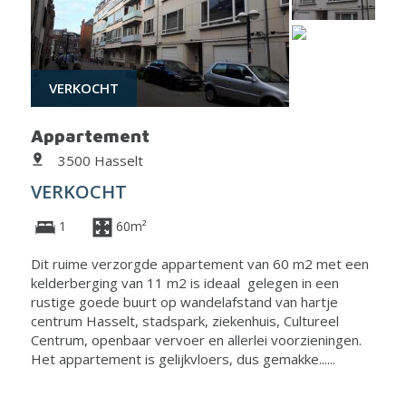
VERKOCHT
Appartement
3500 Hasselt
VERKOCHT
1
60m²
Dit ruime verzorgde appartement van 60 m2 met een
kelderberging van 11 m2 is ideaal gelegen in een
rustige goede buurt op wandelafstand van hartje
centrum Hasselt, stadspark, ziekenhuis, Cultureel
Centrum, openbaar vervoer en allerlei voorzieningen.
Het appartement is gelijkvloers, dus gemakke......