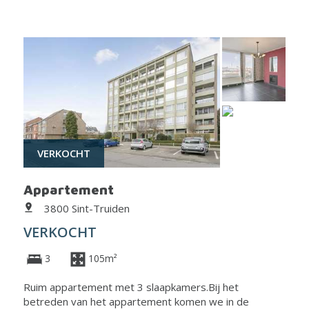
VERKOCHT
Appartement
3800 Sint-Truiden
VERKOCHT
3
105m²
Ruim appartement met 3 slaapkamers.Bij het
betreden van het appartement komen we in de