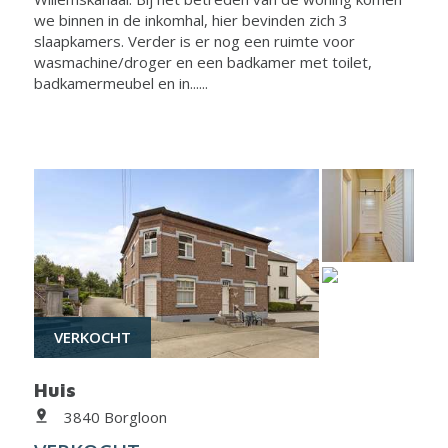
we binnen in de inkomhal, hier bevinden zich 3
slaapkamers. Verder is er nog een ruimte voor
wasmachine/droger en een badkamer met toilet,
badkamermeubel en in......
VERKOCHT
Huis
3840 Borgloon