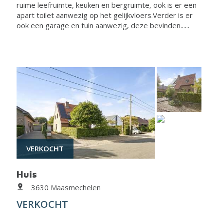
ruime leefruimte, keuken en bergruimte, ook is er een
apart toilet aanwezig op het gelijkvloers.Verder is er
ook een garage en tuin aanwezig, deze bevinden......
VERKOCHT
Huis
3630 Maasmechelen
VERKOCHT