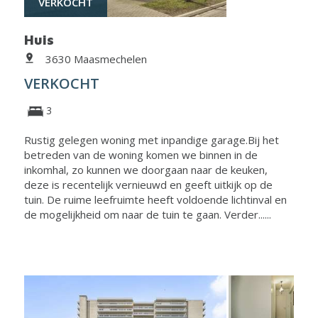
VERKOCHT
Huis
3630 Maasmechelen
VERKOCHT
3
Rustig gelegen woning met inpandige garage.Bij het
betreden van de woning komen we binnen in de
inkomhal, zo kunnen we doorgaan naar de keuken,
deze is recentelijk vernieuwd en geeft uitkijk op de
tuin. De ruime leefruimte heeft voldoende lichtinval en
de mogelijkheid om naar de tuin te gaan. Verder......