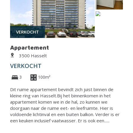
VERKOCHT
Appartement
3500 Hasselt
VERKOCHT
3
100m²
Dit ruime appartement bevindt zich juist binnen de
kleine ring van Hasselt.Bij het binnenkomen in het
appartement komen we in de hal, zo kunnen we
doorgaan naar de ruime eet- en leefruimte. Hier is
voldoende lichtinval en een buiten balkon. Verder is er
een keuken inclusief vaatwasser. Er is ook een......