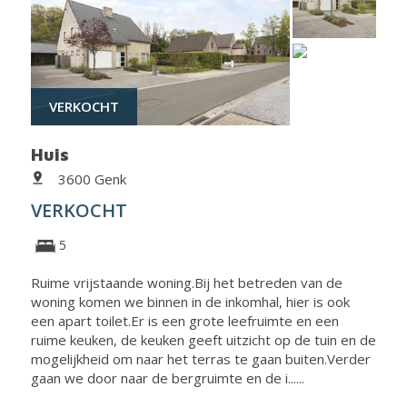
VERKOCHT
Huis
3600 Genk
VERKOCHT
5
Ruime vrijstaande woning.Bij het betreden van de
woning komen we binnen in de inkomhal, hier is ook
een apart toilet.Er is een grote leefruimte en een
ruime keuken, de keuken geeft uitzicht op de tuin en de
mogelijkheid om naar het terras te gaan buiten.Verder
gaan we door naar de bergruimte en de i......