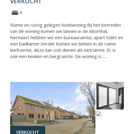
VERKOCHT
4
Ruime en rustig gelegen hoekwoning.Bij het betreden
van de woning komen we binnen in de inkomhal,
hiernaast hebben we een bureauruimte, apart toilet en
een badkamer.Verder komen we binnen in de ruime
leefruimte, deze kan ook dienen als eetruimte. Er is
ook een keuken en bergruimte. De woning is......
VERKOCHT