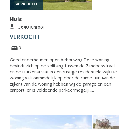
VERKOCHT
Huis
3640 Kinrooi
VERKOCHT
3
Goed onderhouden open bebouwing.Deze woning
bevindt zich op de splitsing tussen de Zandbosstraat
en de Hurkenstraat in een rustige residentiële wijk.De
woning valt onmiddellijk op door de ruime tuin.Aan de
zijkant van de woning hebben wij de garage en een
carport, er is voldoende parkeermogelij......