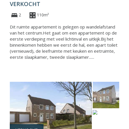
VERKOCHT
2
110m²
Dit ruimte appartement is gelegen op wandelafstand
van het centrum.Het gaat om een appartement op de
eerste verdieping met veel lichtinval en uitkijk.Bij het
binnenkomen hebben we eerst de hal, een apart toilet
(vernieuwd), de leefruimte met keuken en eetruimte,
eerste slaapkamer, tweede slaapkamer......