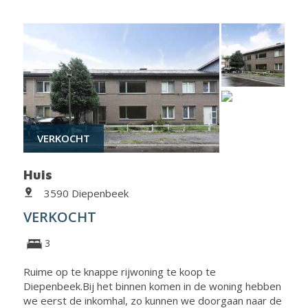
VERKOCHT
Huis
3590 Diepenbeek
VERKOCHT
3
Ruime op te knappe rijwoning te koop te
Diepenbeek.Bij het binnen komen in de woning hebben
we eerst de inkomhal, zo kunnen we doorgaan naar de