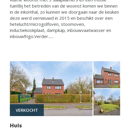
tuin!Bij het betreden van de woonst komen we binnen
in de inkomhal, zo kunnen we doorgaan naar de keuken
deze werd vernieuwd in 2015 en beschikt over een
hetelucht/microgolfoven, stoomoven,
inductiekookplaat, dampkap, inbouwvaatwasser en
inbouwfrigo.Verder......
VERKOCHT
Huis