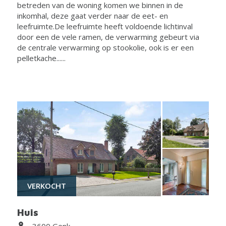
betreden van de woning komen we binnen in de
inkomhal, deze gaat verder naar de eet- en
leefruimte.De leefruimte heeft voldoende lichtinval
door een de vele ramen, de verwarming gebeurt via
de centrale verwarming op stookolie, ook is er een
pelletkache......
VERKOCHT
Huis