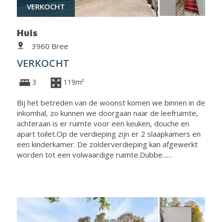
VERKOCHT
Huis
3960 Bree
VERKOCHT
3
119m²
Bij het betreden van de woonst komen we binnen in de
inkomhal, zo kunnen we doorgaan naar de leefruimte,
achteraan is er ruimte voor een keuken, douche en
apart toilet.Op de verdieping zijn er 2 slaapkamers en
een kinderkamer. De zolderverdieping kan afgewerkt
worden tot een volwaardige ruimte.Dubbe......