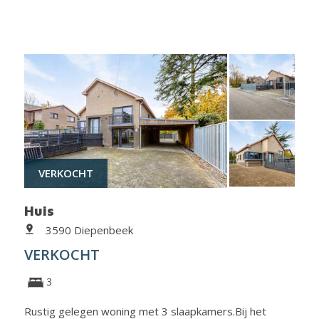
VERKOCHT
Huis
3590 Diepenbeek
VERKOCHT
3
Rustig gelegen woning met 3 slaapkamers.Bij het