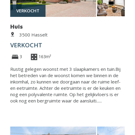
VERKOCHT
Huis
3500 Hasselt
VERKOCHT
3
163m²
Rustig gelegen woonst met 3 slaapkamers en tuin.Bij
het betreden van de woonst komen we binnen in de
inkomhal, zo kunnen we doorgaan naar de ruime leef-
en eetruimte. Achter de eetruimte is er de keuken en
nog een polyvalente ruimte. Op het gelijkvloers is er
ook nog een bergruimte waar de aansluiti......