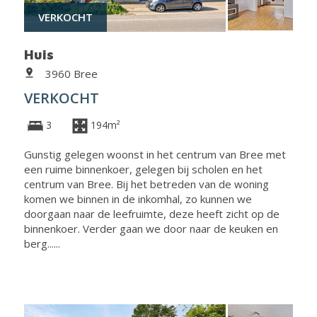
VERKOCHT
Huis
3960 Bree
VERKOCHT
3
194m²
Gunstig gelegen woonst in het centrum van Bree met
een ruime binnenkoer, gelegen bij scholen en het
centrum van Bree. Bij het betreden van de woning
komen we binnen in de inkomhal, zo kunnen we
doorgaan naar de leefruimte, deze heeft zicht op de
binnenkoer. Verder gaan we door naar de keuken en
berg......