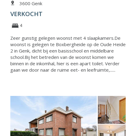
3600 Genk
VERKOCHT
4
Zeer gunstig gelegen woonst met 4 slaapkamers.De
woonst is gelegen te Boxbergheide op de Oude Heide
2 in Genk, dicht bij een basisschool en middelbare
school.Bij het betreden van de woonst komen we
binnen in de inkomhal, hier is een apart toilet. Verder
gaan we door naar de ruime eet- en leefruimte,......