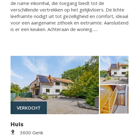
de ruime inkomhal, die toegang biedt tot de
verschillende vertrekken op het gelijkvloers. De lichte
leefruimte nodigt uit tot gezelligheid en comfort, ideaal
voor een aangename zithoek en eetruimte. Aansluitend
is er een keuken. Achteraan de woning......
VERKOCHT
Huis
3600 Genk