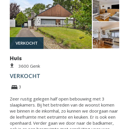
VERKOCHT
Huis
3600 Genk
VERKOCHT
3
Zeer rustig gelegen half open bebouwing met 3
slaapkamers. Bij het betreden van de woonst komen
we binnen in de inkomhal, zo kunnen we doorgaan naar
de leefruimte met eetruimte en keuken. Er is ook een
openhaard. Verder gaan we door naar de badkamer,