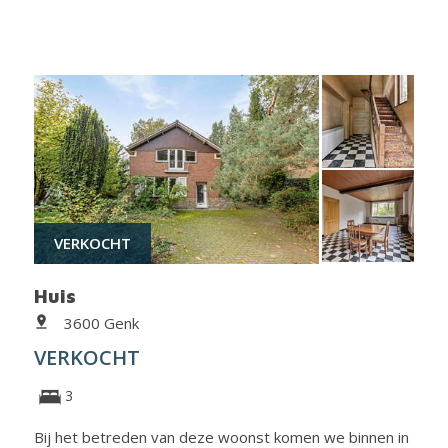
VERKOCHT
Huis
3600 Genk
VERKOCHT
3
Bij het betreden van deze woonst komen we binnen in