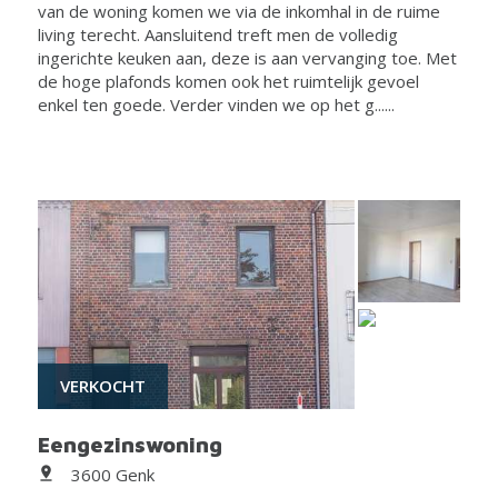
van de woning komen we via de inkomhal in de ruime
living terecht. Aansluitend treft men de volledig
ingerichte keuken aan, deze is aan vervanging toe. Met
de hoge plafonds komen ook het ruimtelijk gevoel
enkel ten goede. Verder vinden we op het g......
VERKOCHT
Eengezinswoning
3600 Genk