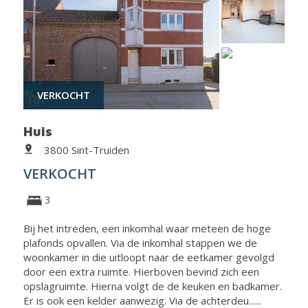
VERKOCHT
Huis
3800 Sint-Truiden
VERKOCHT
3
Bij het intreden, een inkomhal waar meteen de hoge
plafonds opvallen. Via de inkomhal stappen we de
woonkamer in die uitloopt naar de eetkamer gevolgd
door een extra ruimte. Hierboven bevind zich een
opslagruimte. Hierna volgt de de keuken en badkamer.
Er is ook een kelder aanwezig. Via de achterdeu......