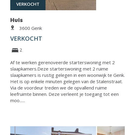
VERKOCHT
Huis
3600 Genk
VERKOCHT
2
Af te werken gerenoveerde starterswoning met 2
slaapkamers.Deze starterswoning met 2 ruime
slaapkamers is rustig gelegen in een woonwijk te Genk.
Het is op enkele minuten gelegen van de Stalenstraat.
Via de voordeur treden we de opvallend ruime
leefruimte binnen. Deze verleent je toegang tot een
moo......