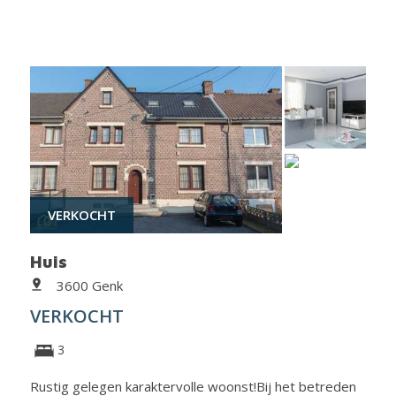
VERKOCHT
Huis
3600 Genk
VERKOCHT
3
Rustig gelegen karaktervolle woonst!Bij het betreden